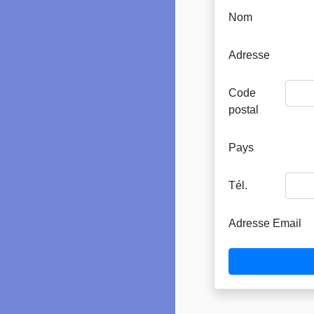
Nom
Adresse
Code
postal
Pays
Tél.
Adresse Email