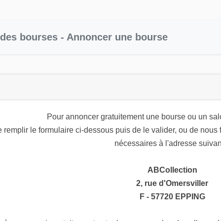
des bourses - Annoncer une bourse
Pour annoncer gratuitement une bourse ou un sal
 de remplir le formulaire ci-dessous puis de le valider, ou de nous
nécessaires à l'adresse suivan
ABCollection
2, rue d'Omersviller
F - 57720 EPPING