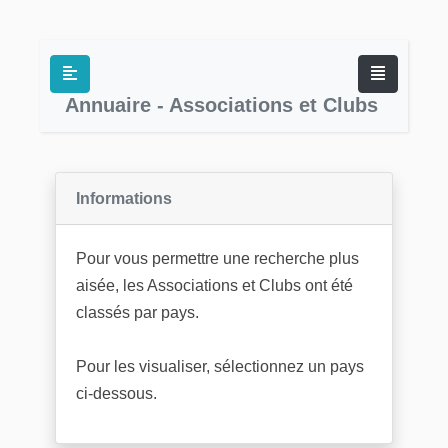
Annuaire - Associations et Clubs
Informations
Pour vous permettre une recherche plus
aisée, les Associations et Clubs ont été
classés par pays.
Pour les visualiser, sélectionnez un pays
ci-dessous.