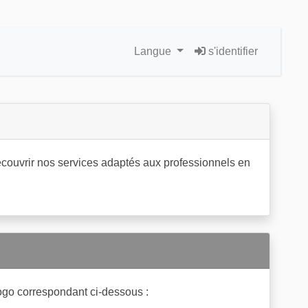
Langue
s'identifier
découvrir nos services adaptés aux professionnels en
e logo correspondant ci-dessous :