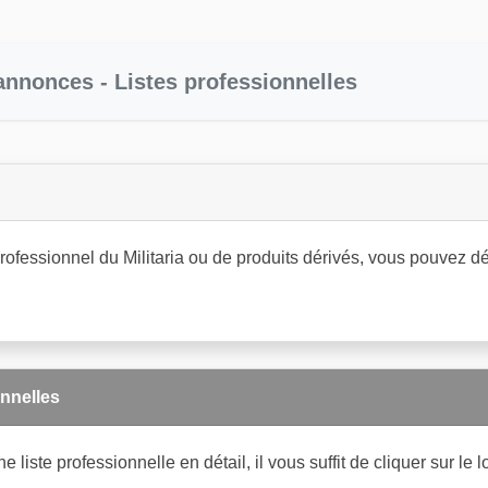
annonces - Listes professionnelles
rofessionnel du Militaria ou de produits dérivés, vous pouvez 
onnelles
e liste professionnelle en détail, il vous suffit de cliquer sur l