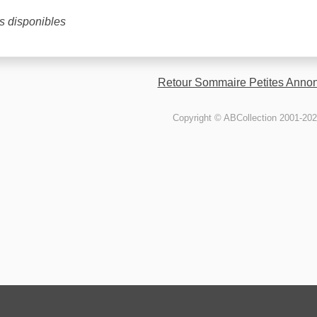
 disponibles
Retour Sommaire Petites Anno
Copyright © ABCollection 2001-20