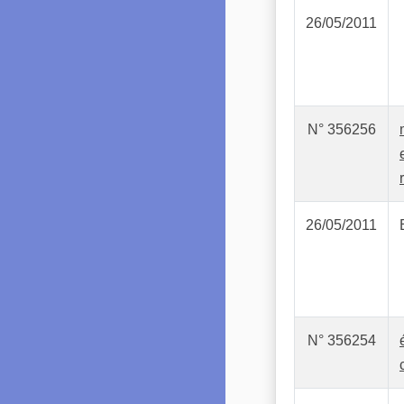
26/05/2011
N° 356256
26/05/2011
N° 356254