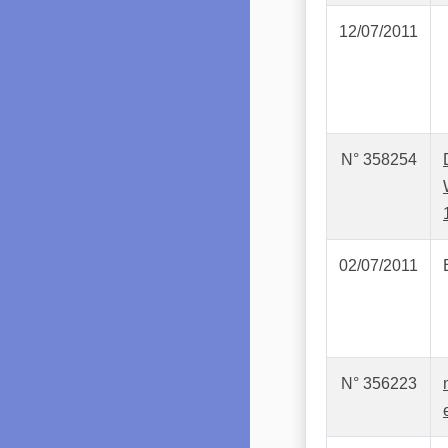
12/07/2011
N° 358254
02/07/2011
N° 356223