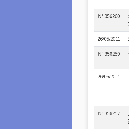
N° 356260
26/05/2011
N° 356259
26/05/2011
N° 356257