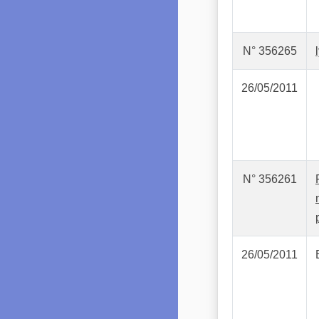
N° 356265
26/05/2011
N° 356261
26/05/2011