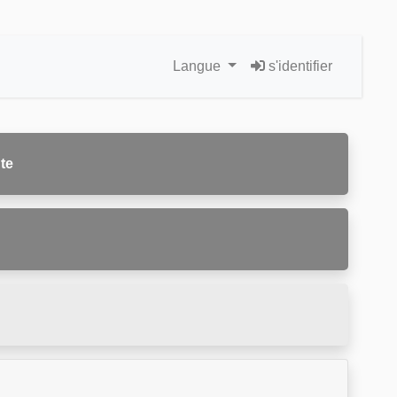
Langue
s'identifier
te