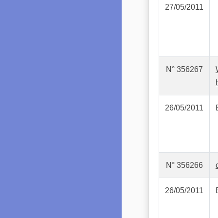
27/05/2011
N° 356267
26/05/2011
N° 356266
26/05/2011