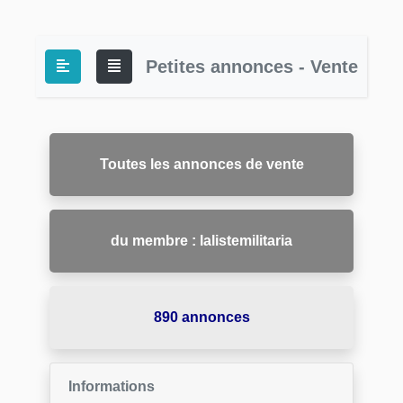
Petites annonces - Vente
Toutes les annonces de vente
du membre : lalistemilitaria
890 annonces
Informations