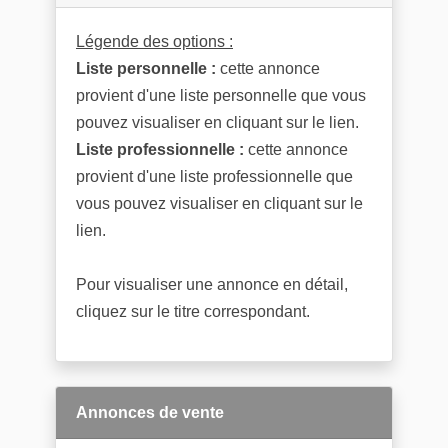
Légende des options :
Liste personnelle :
cette annonce
provient d'une liste personnelle que vous
pouvez visualiser en cliquant sur le lien.
Liste professionnelle :
cette annonce
provient d'une liste professionnelle que
vous pouvez visualiser en cliquant sur le
lien.
Pour visualiser une annonce en détail,
cliquez sur le titre correspondant.
Annonces de vente