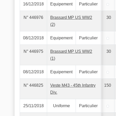
16/12/2018
Equipement
Particulier
N° 446976
Brassard MP US WW2
30
(2)
08/12/2018
Equipement
Particulier
N° 446975
Brassard MP US WW2
30
(1)
08/12/2018
Equipement
Particulier
N° 446825
Veste M43 - 45th Infantry
150
Div.
25/11/2018
Uniforme
Particulier