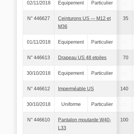
02/11/2018
Equipement
Particulier
N° 446627
Ceinturons US --- M12 et
35
M36
01/11/2018
Equipement
Particulier
N° 446613
Drapeau US 48 etoiles
70
30/10/2018
Equipement
Particulier
N° 446612
Imperméable US
140
30/10/2018
Uniforme
Particulier
N° 446610
Pantalon moutarde W40-
100
L33