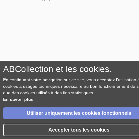
ABCollection et les cookies.
En continuant votre navigation sur ce site, vous acceptez l'utilisation 
cookies à usages techniques nécessaire au bon fonctionnement du sit
que des cookies utilisés à des fins statistiques.
En savoir plus
Utiliser uniquement les cookies fonctionnels
Accepter tous les cookies