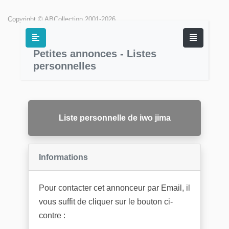
Copyright © ABCollection 2001-2026
Petites annonces - Listes
personnelles
Liste personnelle de iwo jima
Informations
Pour contacter cet annonceur par Email, il
vous suffit de cliquer sur le bouton ci-
contre :