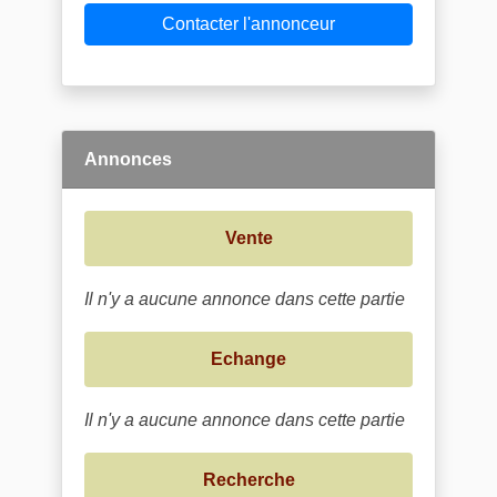
Contacter l'annonceur
Annonces
Vente
Il n'y a aucune annonce dans cette partie
Echange
Il n'y a aucune annonce dans cette partie
Recherche