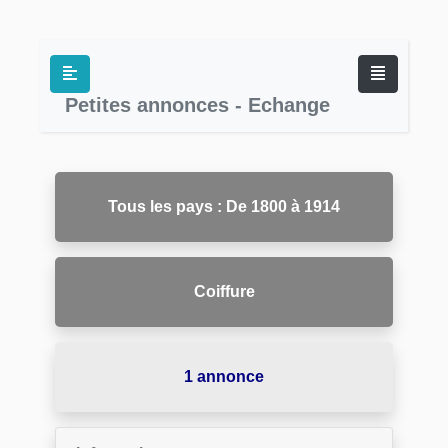
Petites annonces - Echange
Tous les pays : De 1800 à 1914
Coiffure
1 annonce