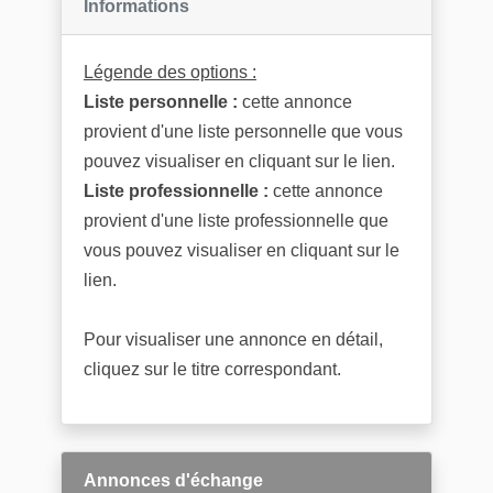
Informations
Légende des options :
Liste personnelle :
cette annonce
provient d'une liste personnelle que vous
pouvez visualiser en cliquant sur le lien.
Liste professionnelle :
cette annonce
provient d'une liste professionnelle que
vous pouvez visualiser en cliquant sur le
lien.
Pour visualiser une annonce en détail,
cliquez sur le titre correspondant.
Annonces d'échange