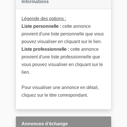
Informations
Légende des options :
Liste personnelle :
cette annonce
provient d'une liste personnelle que vous
pouvez visualiser en cliquant sur le lien.
Liste professionnelle :
cette annonce
provient d'une liste professionnelle que
vous pouvez visualiser en cliquant sur le
lien.
Pour visualiser une annonce en détail,
cliquez sur le titre correspondant.
Annonces d'échange