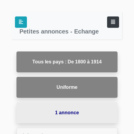
Petites annonces - Echange
Tous les pays : De 1800 à 1914
Uniforme
1 annonce