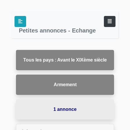
Petites annonces - Echange
Tous les pays : Avant le XIXème siècle
Armement
1 annonce