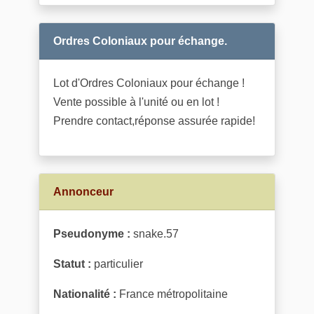
Ordres Coloniaux pour échange.
Lot d'Ordres Coloniaux pour échange !
Vente possible à l'unité ou en lot !
Prendre contact,réponse assurée rapide!
Annonceur
Pseudonyme :
snake.57
Statut :
particulier
Nationalité :
France métropolitaine