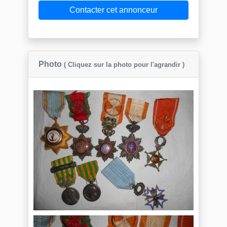
Contacter cet annonceur
Photo
( Cliquez sur la photo pour l'agrandir )