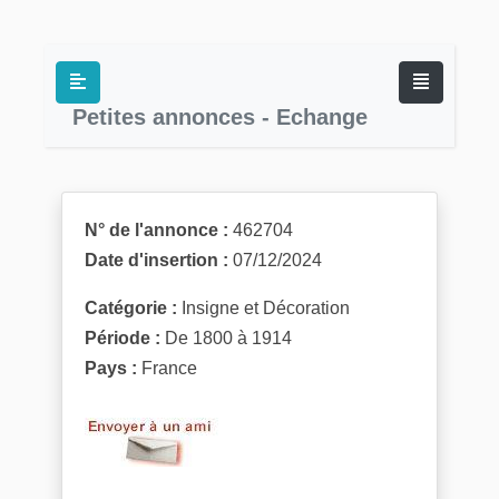
Petites annonces - Echange
N° de l'annonce :
462704
Date d'insertion :
07/12/2024
Catégorie :
Insigne et Décoration
Période :
De 1800 à 1914
Pays :
France