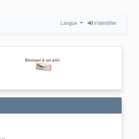
Langue
s'identifier