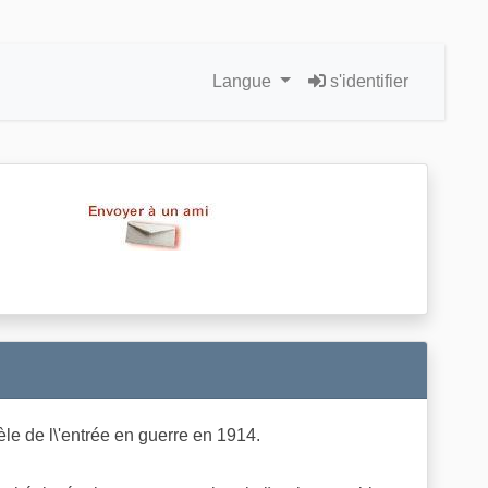
Langue
s'identifier
e de l\'entrée en guerre en 1914.