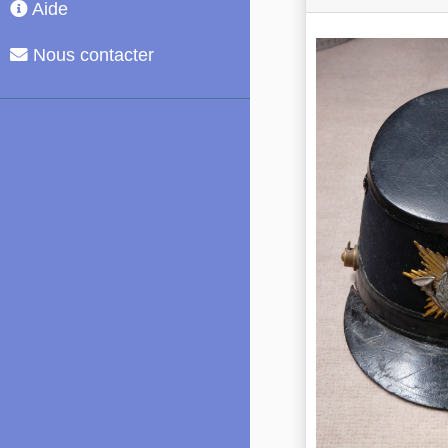
Aide
Nous contacter