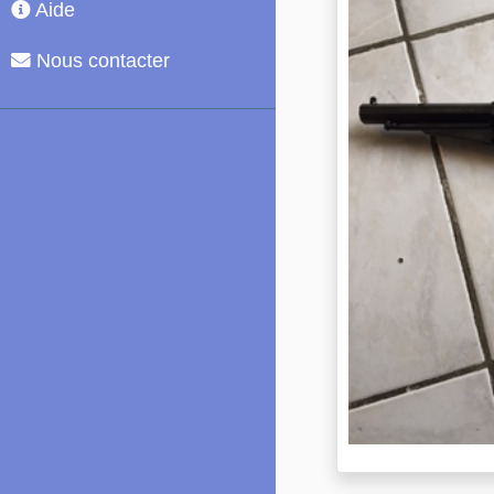
Aide
Nous contacter