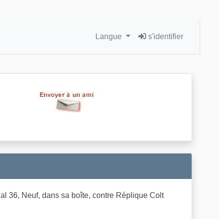
Langue
s'identifier
36, Neuf, dans sa boîte, contre Réplique Colt