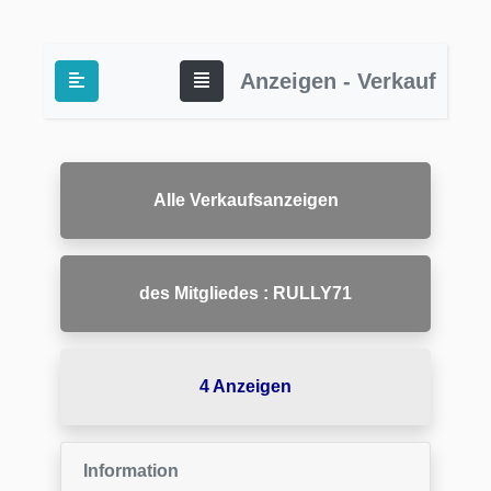
Anzeigen - Verkauf
Alle Verkaufsanzeigen
des Mitgliedes : RULLY71
4 Anzeigen
Information