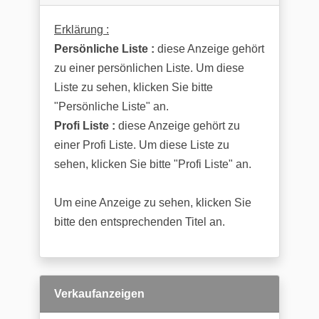
Erklärung :
Persönliche Liste :
diese Anzeige gehört
zu einer persönlichen Liste. Um diese
Liste zu sehen, klicken Sie bitte
"Persönliche Liste" an.
Profi Liste :
diese Anzeige gehört zu
einer Profi Liste. Um diese Liste zu
sehen, klicken Sie bitte "Profi Liste" an.
Um eine Anzeige zu sehen, klicken Sie
bitte den entsprechenden Titel an.
Verkaufanzeigen