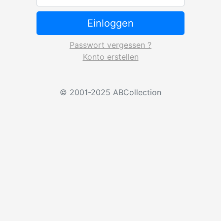
Einloggen
Passwort vergessen ?
Konto erstellen
© 2001-2025 ABCollection