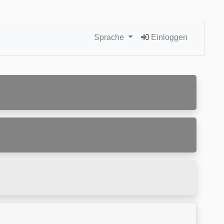
Sprache
Einloggen