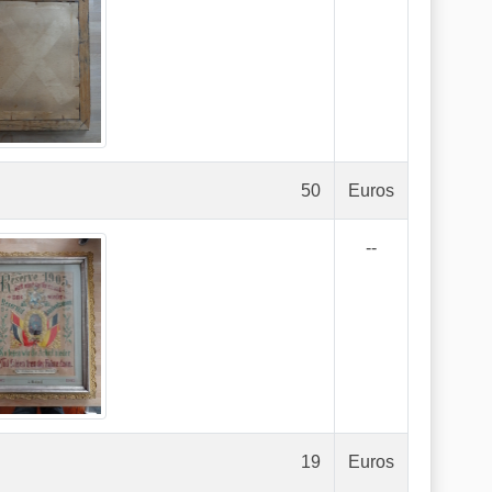
50
Euros
--
19
Euros