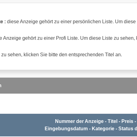
e :
diese Anzeige gehört zu einer persönlichen Liste. Um diese L
 Anzeige gehört zu einer Profi Liste. Um diese Liste zu sehen, kl
zu sehen, klicken Sie bitte den entsprechenden Titel an.
n
Nummer der Anzeige - Titel - Preis
Eingebungsdatum - Kategorie - Status 