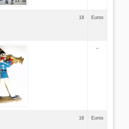
18
Euros
--
16
Euros