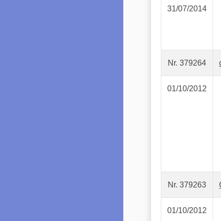
31/07/2014
Nr. 379264
01/10/2012
Nr. 379263
01/10/2012