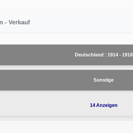
n - Verkauf
Deutschland : 1914 - 1918
Sonstige
14 Anzeigen