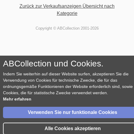
Zurück zur Verkaufsanzeigen Übersicht nach
Kategorie
Copyright © ABCollection 2001-2026
ABCollection und Cookies.
Indem Sie weiterhin auf dieser Website surfen, akzeptieren Sie die
Verwendung von Cookies für technische Zwecke, die für das
ordnungsgemäße Funktionieren der Website erforderlich sind, sowie
Cookies, die für statistische Zwecke verwendet werden.
Mehr erfahren
Verwenden Sie nur funktionale Cookies
Alle Cookies akzeptieren