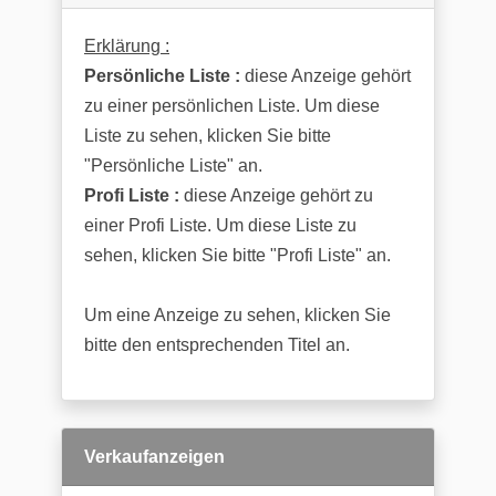
Erklärung :
Persönliche Liste :
diese Anzeige gehört
zu einer persönlichen Liste. Um diese
Liste zu sehen, klicken Sie bitte
"Persönliche Liste" an.
Profi Liste :
diese Anzeige gehört zu
einer Profi Liste. Um diese Liste zu
sehen, klicken Sie bitte "Profi Liste" an.
Um eine Anzeige zu sehen, klicken Sie
bitte den entsprechenden Titel an.
Verkaufanzeigen