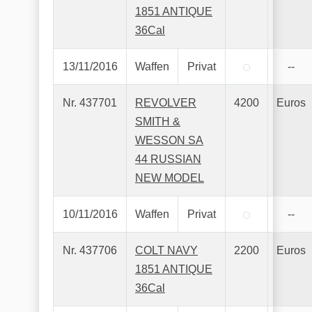
1851 ANTIQUE
36Cal
13/11/2016
Waffen
Privat
--
Nr. 437701
REVOLVER
4200
Euros
SMITH &
WESSON SA
44 RUSSIAN
NEW MODEL
10/11/2016
Waffen
Privat
--
Nr. 437706
COLT NAVY
2200
Euros
1851 ANTIQUE
36Cal