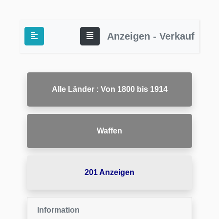
Anzeigen - Verkauf
Alle Länder : Von 1800 bis 1914
Waffen
201 Anzeigen
Information