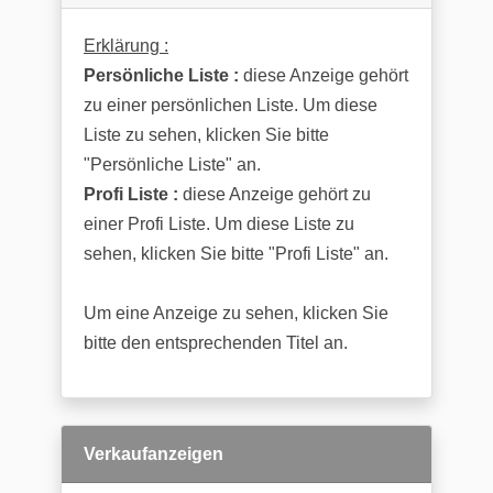
Erklärung :
Persönliche Liste :
diese Anzeige gehört
zu einer persönlichen Liste. Um diese
Liste zu sehen, klicken Sie bitte
"Persönliche Liste" an.
Profi Liste :
diese Anzeige gehört zu
einer Profi Liste. Um diese Liste zu
sehen, klicken Sie bitte "Profi Liste" an.
Um eine Anzeige zu sehen, klicken Sie
bitte den entsprechenden Titel an.
Verkaufanzeigen