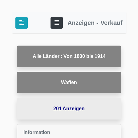
Anzeigen - Verkauf
Alle Länder : Von 1800 bis 1914
Waffen
201 Anzeigen
Information