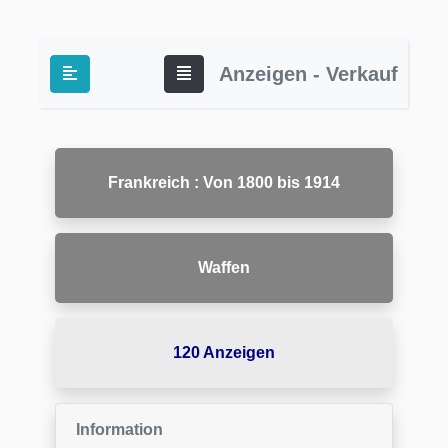
Anzeigen - Verkauf
Frankreich : Von 1800 bis 1914
Waffen
120 Anzeigen
Information