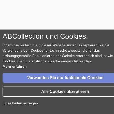
ABCollection und Cookies.
Indem Sie weiterhin auf dieser Website surfen, akzeptieren Sie die
Verwendung von Cookies für technische Zwecke, die für das
ordnungsgemäße Funktionieren der Website erforderlich sind, sowie
Cookies, die für statistische Zwecke verwendet werden.
Mehr erfahren
Verwenden Sie nur funktionale Cookies
Alle Cookies akzeptieren
Einzelheiten anzeigen