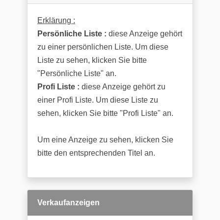
Erklärung :
Persönliche Liste :
diese Anzeige gehört
zu einer persönlichen Liste. Um diese
Liste zu sehen, klicken Sie bitte
"Persönliche Liste" an.
Profi Liste :
diese Anzeige gehört zu
einer Profi Liste. Um diese Liste zu
sehen, klicken Sie bitte "Profi Liste" an.
Um eine Anzeige zu sehen, klicken Sie
bitte den entsprechenden Titel an.
Verkaufanzeigen