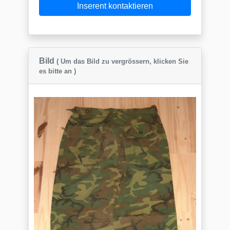
Inserent kontaktieren
Bild
( Um das Bild zu vergrössern, klicken Sie
es bitte an )