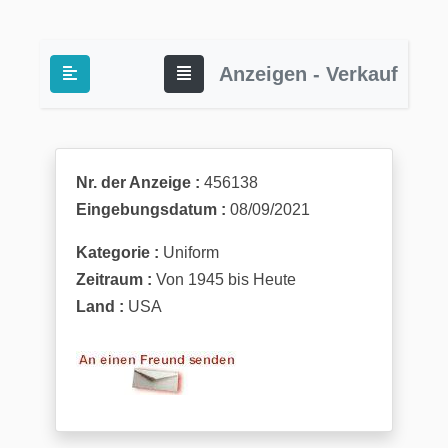
Anzeigen - Verkauf
Nr. der Anzeige :
456138
Eingebungsdatum :
08/09/2021
Kategorie :
Uniform
Zeitraum :
Von 1945 bis Heute
Land :
USA