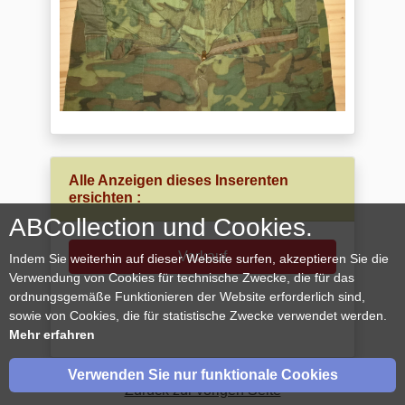
Alle Anzeigen dieses Inserenten
ersichten :
ABCollection und Cookies.
Verkauf
Indem Sie weiterhin auf dieser Website surfen, akzeptieren Sie die
Verwendung von Cookies für technische Zwecke, die für das
ordnungsgemäße Funktionieren der Website erforderlich sind,
sowie von Cookies, die für statistische Zwecke verwendet werden.
Mehr erfahren
Verwenden Sie nur funktionale Cookies
Zurück zur vorigen Seite