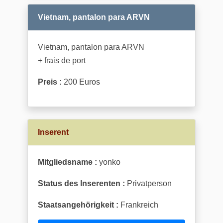
Vietnam, pantalon para ARVN
Vietnam, pantalon para ARVN
+ frais de port
Preis :
200 Euros
Inserent
Mitgliedsname :
yonko
Status des Inserenten :
Privatperson
Staatsangehörigkeit :
Frankreich