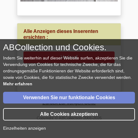
Alle Anzeigen dieses Inserenten
ersichten :
ABCollection und Cookies.
Verkauf
Indem Sie weiterhin auf dieser Website surfen, akzeptieren Sie die
Verwendung von Cookies für technische Zwecke, die für das
ordnungsgemäße Funktionieren der Website erforderlich sind,
sowie von Cookies, die für statistische Zwecke verwendet werden.
Mehr erfahren
Verwenden Sie nur funktionale Cookies
Zurück zur vorigen Seite
Alle Cookies akzeptieren
Copyright © ABCollection 2001-2026
Einzelheiten anzeigen