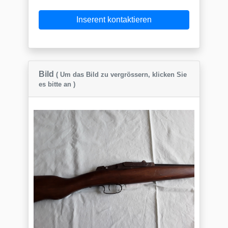
Inserent kontaktieren
Bild
( Um das Bild zu vergrössern, klicken Sie
es bitte an )