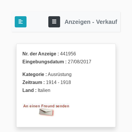
Anzeigen - Verkauf
Nr. der Anzeige :
441956
Eingebungsdatum :
27/08/2017
Kategorie :
Ausrüstung
Zeitraum :
1914 - 1918
Land :
Italien