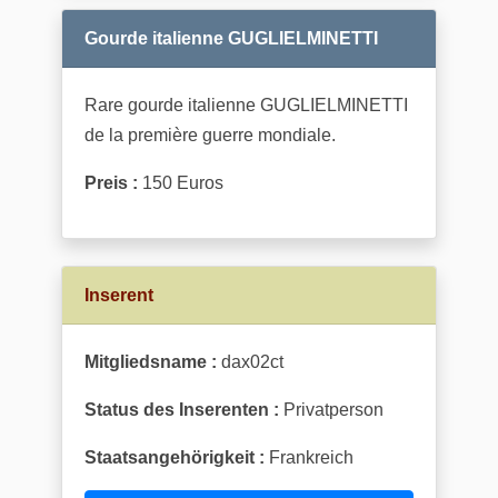
Gourde italienne GUGLIELMINETTI
Rare gourde italienne GUGLIELMINETTI
de la première guerre mondiale.
Preis :
150 Euros
Inserent
Mitgliedsname :
dax02ct
Status des Inserenten :
Privatperson
Staatsangehörigkeit :
Frankreich