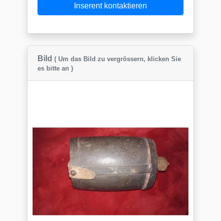
Inserent kontaktieren
Bild
( Um das Bild zu vergrössern, klicken Sie
es bitte an )