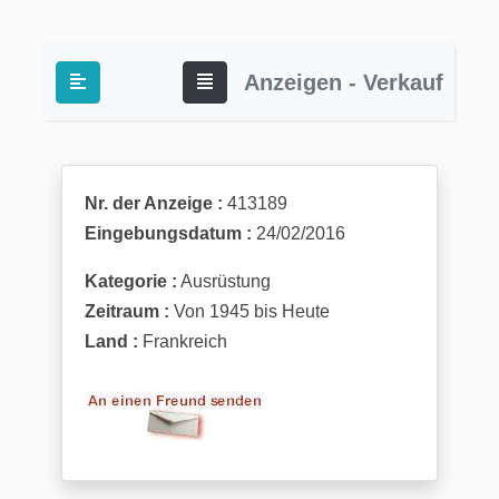
Anzeigen - Verkauf
Nr. der Anzeige :
413189
Eingebungsdatum :
24/02/2016
Kategorie :
Ausrüstung
Zeitraum :
Von 1945 bis Heute
Land :
Frankreich