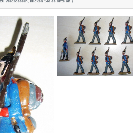
zu vergrössern, klicken Sie es bitte an )