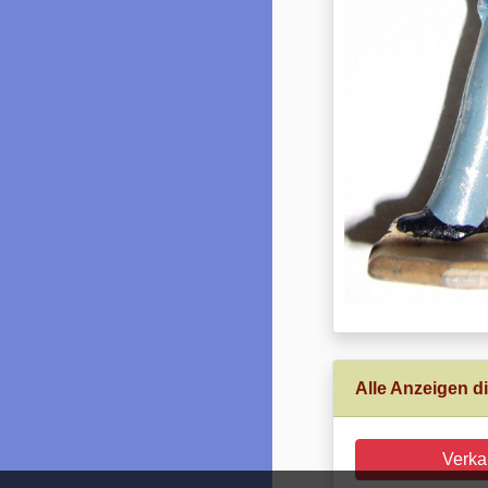
Alle Anzeigen di
Verka