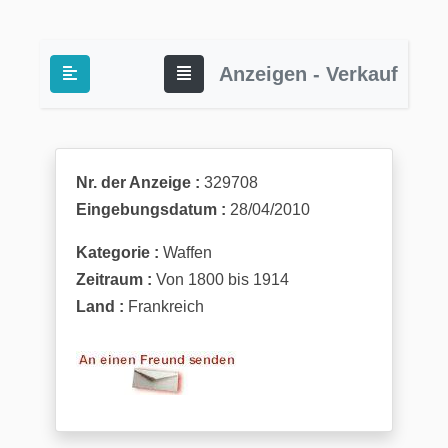
Anzeigen - Verkauf
Nr. der Anzeige :
329708
Eingebungsdatum :
28/04/2010
Kategorie :
Waffen
Zeitraum :
Von 1800 bis 1914
Land :
Frankreich