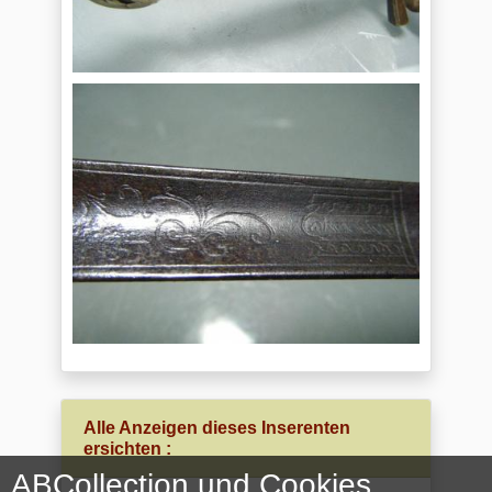
Alle Anzeigen dieses Inserenten
ersichten :
ABCollection und Cookies.