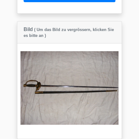
Bild
( Um das Bild zu vergrössern, klicken Sie
es bitte an )