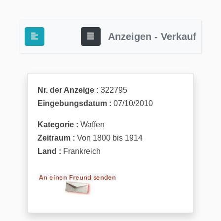
Anzeigen - Verkauf
Nr. der Anzeige :
322795
Eingebungsdatum :
07/10/2010
Kategorie :
Waffen
Zeitraum :
Von 1800 bis 1914
Land :
Frankreich