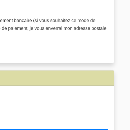
 virement bancaire (si vous souhaitez ce mode de
e de paiement, je vous enverrai mon adresse postale