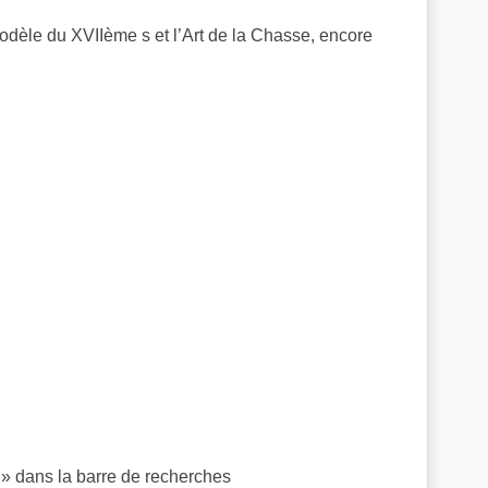
du XVIIème s et l’Art de la Chasse, encore
 » dans la barre de recherches