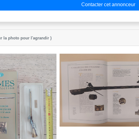
Contacter cet annonceur
r la photo pour l'agrandir )