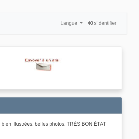
Langue
s'identifier
ien illustrées, belles photos, TRÈS BON ÉTAT