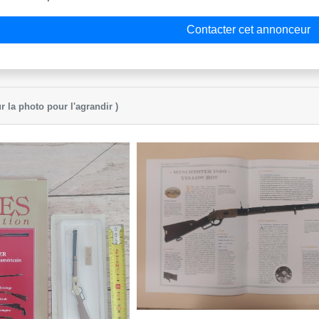
Contacter cet annonceur
r la photo pour l'agrandir )