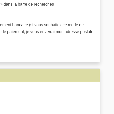
 » dans la barre de recherches
 virement bancaire (si vous souhaitez ce mode de
e de paiement, je vous enverrai mon adresse postale