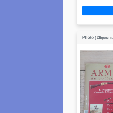
Photo
( Cliquez su