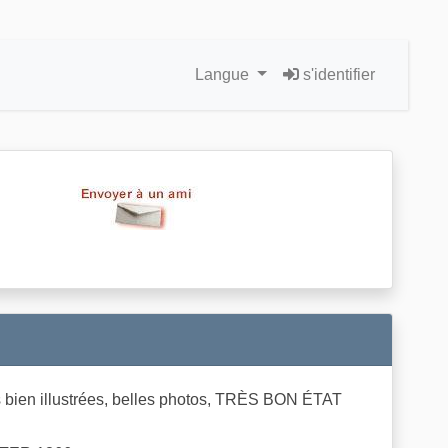
Langue
s'identifier
ien illustrées, belles photos, TRÈS BON ÉTAT