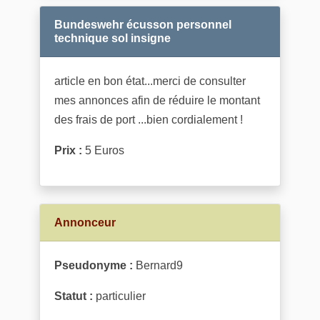
Bundeswehr écusson personnel
technique sol insigne
article en bon état...merci de consulter
mes annonces afin de réduire le montant
des frais de port ...bien cordialement !
Prix :
5 Euros
Annonceur
Pseudonyme :
Bernard9
Statut :
particulier