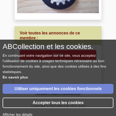
Voir toutes les annonces de ce
membre :
ABCollection et les cookies.
Vente
En continuant votre navigation sur ce site, vous acceptez
l'utilisation de cookies à usages techniques nécessaire au bon
fonctionnement du site, ainsi que des cookies utilisés à des fins
statistiques.
En savoir plus
Utiliser uniquement les cookies fonctionnels
Retour Page Précédente
Accepter tous les cookies
Copyright © ABCollection 2001-2026
Afficher les détails