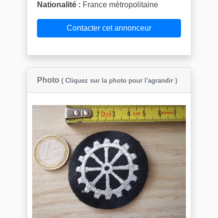
Nationalité :
France métropolitaine
Contacter cet annonceur
Photo
( Cliquez sur la photo pour l'agrandir )