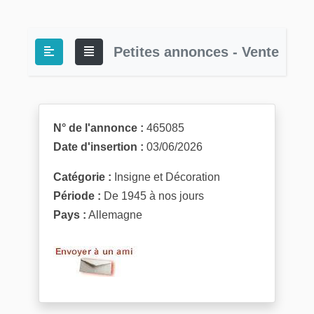
Petites annonces - Vente
N° de l'annonce :
465085
Date d'insertion :
03/06/2026
Catégorie :
Insigne et Décoration
Période :
De 1945 à nos jours
Pays :
Allemagne