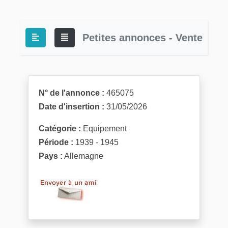
Petites annonces - Vente
N° de l'annonce :
465075
Date d'insertion :
31/05/2026
Catégorie :
Equipement
Période :
1939 - 1945
Pays :
Allemagne