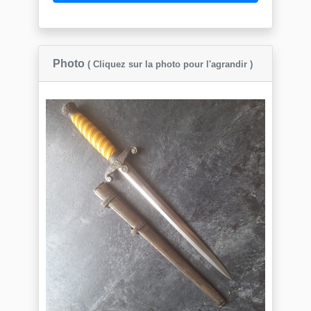
Photo
( Cliquez sur la photo pour l'agrandir )