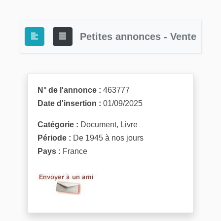
Petites annonces - Vente
N° de l'annonce :
463777
Date d'insertion :
01/09/2025
Catégorie :
Document, Livre
Période :
De 1945 à nos jours
Pays :
France