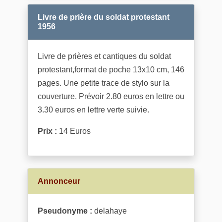
Livre de prière du soldat protestant
1956
Livre de prières et cantiques du soldat
protestant,format de poche 13x10 cm, 146
pages. Une petite trace de stylo sur la
couverture. Prévoir 2.80 euros en lettre ou
3.30 euros en lettre verte suivie.
Prix :
14 Euros
Annonceur
Pseudonyme :
delahaye