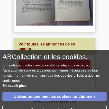
Voir toutes les annonces de ce
membre :
ABCollection et les cookies.
Vente
En continuant votre navigation sur ce site, vous acceptez
l'utilisation de cookies à usages techniques nécessaire au bon
fonctionnement du site, ainsi que des cookies utilisés à des fins
statistiques.
En savoir plus
Utiliser uniquement les cookies fonctionnels
Retour Page Précédente