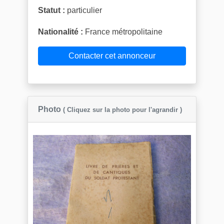
Statut :
particulier
Nationalité :
France métropolitaine
Contacter cet annonceur
Photo
( Cliquez sur la photo pour l'agrandir )