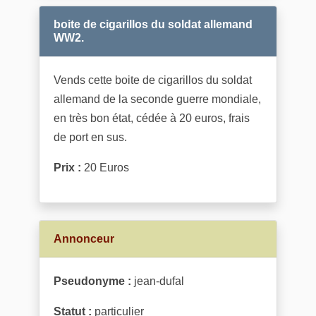
boite de cigarillos du soldat allemand
WW2.
Vends cette boite de cigarillos du soldat
allemand de la seconde guerre mondiale,
en très bon état, cédée à 20 euros, frais
de port en sus.
Prix :
20 Euros
Annonceur
Pseudonyme :
jean-dufal
Statut :
particulier