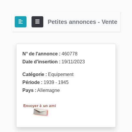
Petites annonces - Vente
N° de l'annonce :
460778
Date d'insertion :
19/11/2023
Catégorie :
Equipement
Période :
1939 - 1945
Pays :
Allemagne