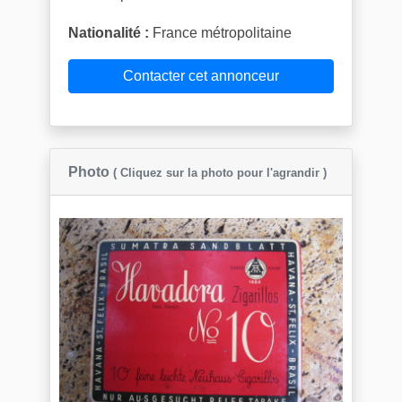
Nationalité :
France métropolitaine
Contacter cet annonceur
Photo
( Cliquez sur la photo pour l'agrandir )