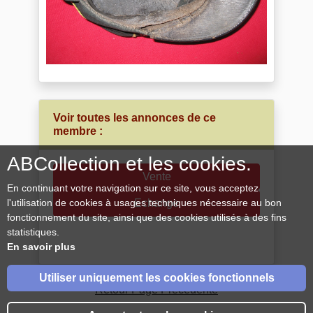
Voir toutes les annonces de ce
membre :
ABCollection et les cookies.
Vente
En continuant votre navigation sur ce site, vous acceptez
Echange
l'utilisation de cookies à usages techniques nécessaire au bon
fonctionnement du site, ainsi que des cookies utilisés à des fins
statistiques.
En savoir plus
Utiliser uniquement les cookies fonctionnels
Retour Page Précédente