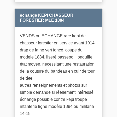
echange KEPI CHASSEUR
FORESTIER MLE 1884
VENDS ou ECHANGE rare kepi de
chasseur forestier en service avant 1914.
drap de laine vert foncé, coupe du
modèle 1884, liseré passepoil jonquille.
état moyen, nécessitant une restauration
de la couture du bandeau en cuir de tour
de tête
autres renseignements et photos sur
simple demande si réellement intéressé.
échange possible contre kepi troupe
infanterie ligne modèle 1884 ou militaria
14-18