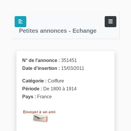
Petites annonces - Echange
N° de l'annonce :
351451
Date d'insertion :
15/03/2011
Catégorie :
Coiffure
Période :
De 1800 à 1914
Pays :
France