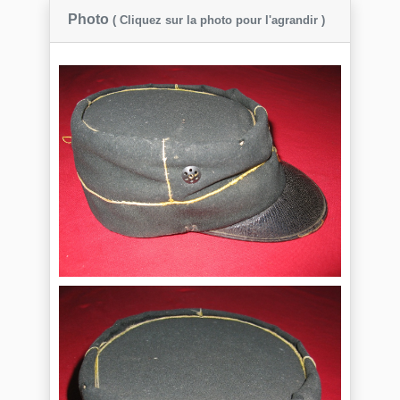
Photo
( Cliquez sur la photo pour l'agrandir )