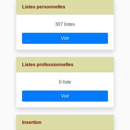
Listes personnelles
307 listes
Voir
Listes professionnelles
0 liste
Voir
Insertion