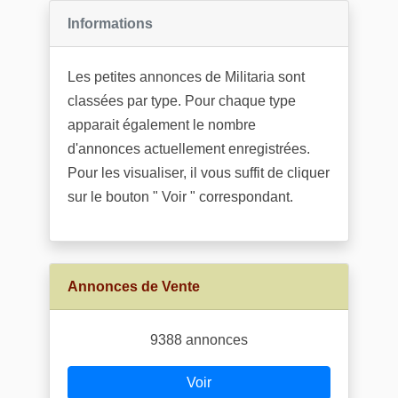
Informations
Les petites annonces de Militaria sont
classées par type. Pour chaque type
apparait également le nombre
d'annonces actuellement enregistrées.
Pour les visualiser, il vous suffit de cliquer
sur le bouton " Voir " correspondant.
Annonces de Vente
9388 annonces
Voir