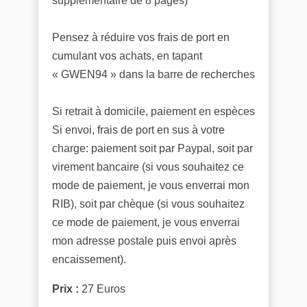
supplémentaire de 8 pages)
Pensez à réduire vos frais de port en
cumulant vos achats, en tapant
« GWEN94 » dans la barre de recherches
Si retrait à domicile, paiement en espèces
Si envoi, frais de port en sus à votre
charge: paiement soit par Paypal, soit par
virement bancaire (si vous souhaitez ce
mode de paiement, je vous enverrai mon
RIB), soit par chèque (si vous souhaitez
ce mode de paiement, je vous enverrai
mon adresse postale puis envoi après
encaissement).
Prix :
27 Euros