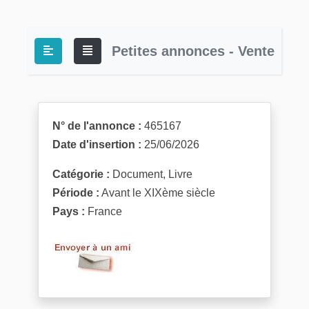
Petites annonces - Vente
N° de l'annonce :
465167
Date d'insertion :
25/06/2026
Catégorie :
Document, Livre
Période :
Avant le XIXème siècle
Pays :
France