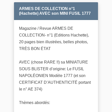
ARMES DE COLLECTION n°1
(Hachette) AVEC son MINI FUSIL 1777
Magazine / Revue ARMES DE
COLLECTION- n°1 (Editions Hachette),
20 pages bien illustrées, belles photos,
TRÈS BON ÉTAT
AVEC (chose RARE !!) sa MINIATURE
SOUS BLISTER d’origine: Le FUSIL
NAPOLÉONIEN Modèle 1777 (et son
CERTIFICAT D’AUTHENTICITÉ portant
le n° AE 374)
Thèmes abordés: