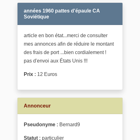
années 1960 pattes d'épaule CA
Soviétique
article en bon état...merci de consulter
mes annonces afin de réduire le montant
des frais de port ...bien cordialement !
pas d'envoi aux États Unis !!!
Prix :
12 Euros
Annonceur
Pseudonyme :
Bernard9
Statut :
particulier