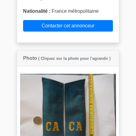
Nationalité :
France métropolitaine
Contacter cet annonceur
Photo
( Cliquez sur la photo pour l'agrandir )