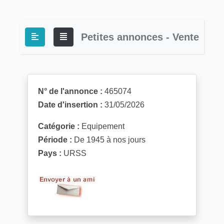
Petites annonces - Vente
N° de l'annonce :
465074
Date d'insertion :
31/05/2026
Catégorie :
Equipement
Période :
De 1945 à nos jours
Pays :
URSS