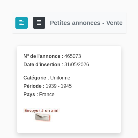
Petites annonces - Vente
N° de l'annonce :
465073
Date d'insertion :
31/05/2026
Catégorie :
Uniforme
Période :
1939 - 1945
Pays :
France