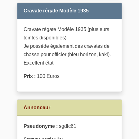
Cravate régate Modèle 1935
Cravate régate Modèle 1935 (plusieurs
teintes disponibles).
Je possède également des cravates de
chasse pour officier (bleu horizon, kaki).
Excellent état
Prix :
100 Euros
Annonceur
Pseudonyme :
sgdlc61