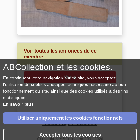
Voir toutes les annonces de ce
membre :
ABCollection et les cookies.
Vente
En continuant votre navigation sur ce site, vous acceptez
l'utilisation de cookies à usages techniques nécessaire au bon
fonctionnement du site, ainsi que des cookies utilisés à des fins
statistiques.
En savoir plus
Utiliser uniquement les cookies fonctionnels
Retour Page Précédente
Accepter tous les cookies
Copyright © ABCollection 2001-2026