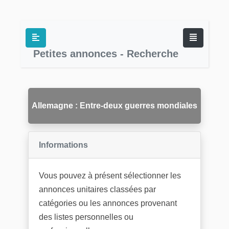
Petites annonces - Recherche
Allemagne : Entre-deux guerres mondiales
Informations
Vous pouvez à présent sélectionner les
annonces unitaires classées par
catégories ou les annonces provenant
des listes personnelles ou