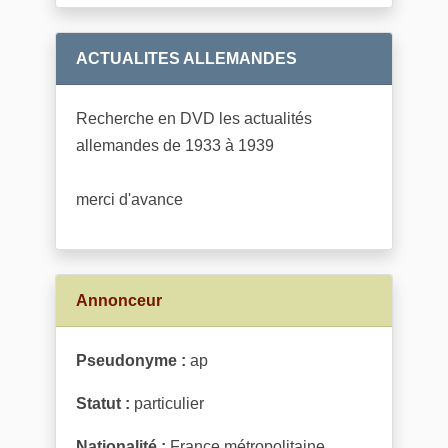
ACTUALITES ALLEMANDES
Recherche en DVD les actualités
allemandes de 1933 à 1939
merci d'avance
Annonceur
Pseudonyme :
ap
Statut :
particulier
Nationalité :
France métropolitaine