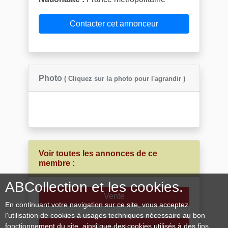
Contacter cet annonceur
Photo
( Cliquez sur la photo pour l'agrandir )
Voir toutes les annonces de ce
membre :
ABCollection et les cookies.
Vente
En continuant votre navigation sur ce site, vous acceptez
l'utilisation de cookies à usages techniques nécessaire au bon
fonctionnement du site, ainsi que des cookies utilisés à des fins
Recherche