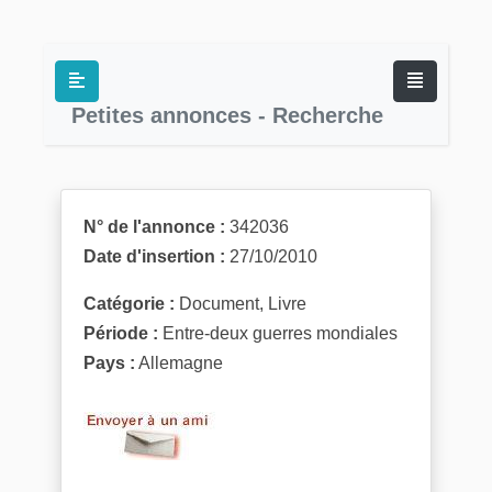
Petites annonces - Recherche
N° de l'annonce :
342036
Date d'insertion :
27/10/2010
Catégorie :
Document, Livre
Période :
Entre-deux guerres mondiales
Pays :
Allemagne