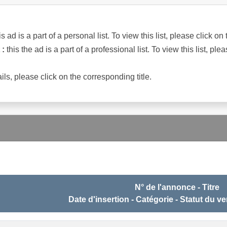
is ad is a part of a personal list. To view this list, please click on 
 :
this the ad is a part of a professional list. To view this list, plea
ils, please click on the corresponding title.
N° de l'annonce - Titre
Date d'insertion - Catégorie - Statut du v