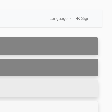
Language
Sign in