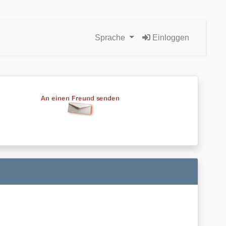
Sprache
Einloggen